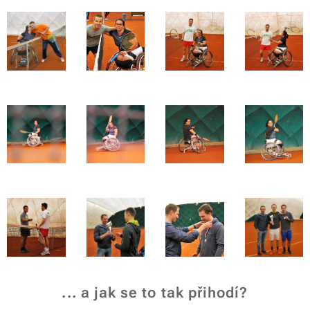
... a jak se to tak přihodí?