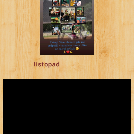
listopad