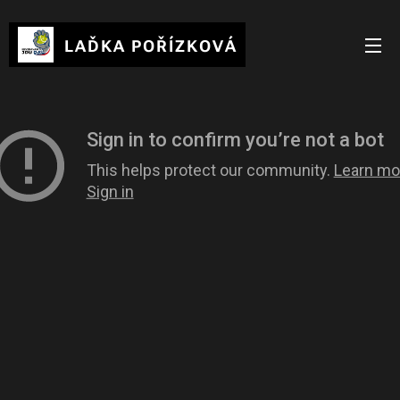
LAĎKA POŘÍZKOVÁ