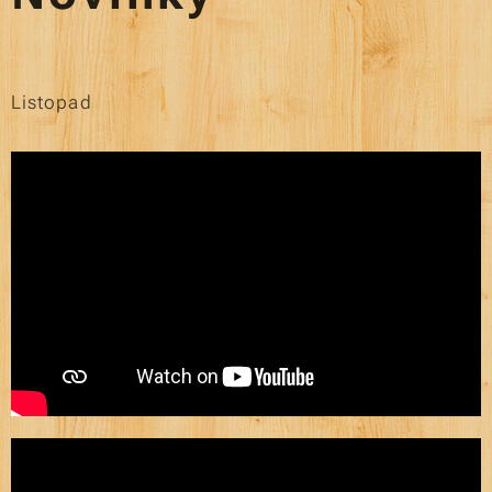
Listopad