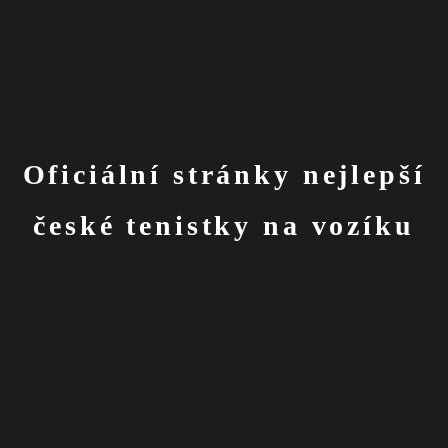
Oficiální stránky nejlepší
české tenistky na vozíku