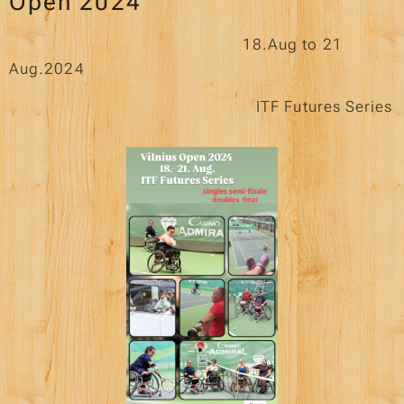
Open 2024
18.Aug to 21
Aug.2024
ITF Futures Series