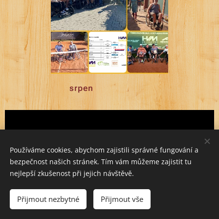
srpen
Používáme cookies, abychom zajistili správné fungování a
bezpečnost našich stránek. Tím vám můžeme zajistit tu
nejlepší zkušenost při jejich návštěvě.
Přijmout nezbytné
Přijmout vše