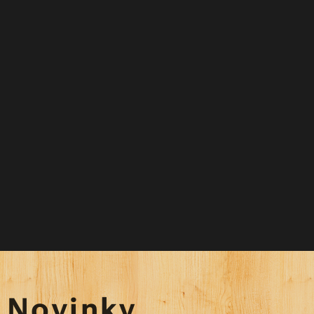
Novinky