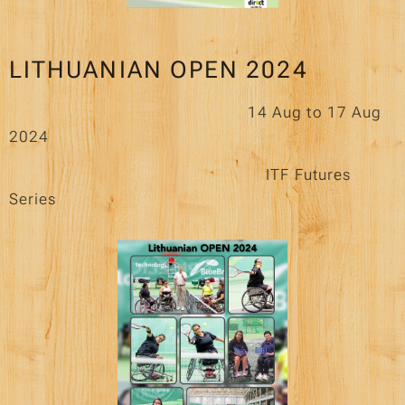
LITHUANIAN OPEN 2024
14 Aug to 17 Aug
2024
ITF Futures
Series