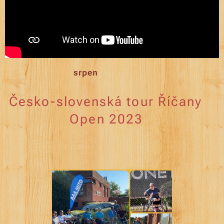
srpen
Česko-slovenská tour Říčany
Open 2023